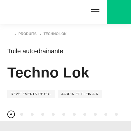
PRODUITS
TECHNO LOK
Tuile auto-drainante
Techno Lok
REVÊTEMENTS DE SOL
JARDIN ET PLEIN AIR