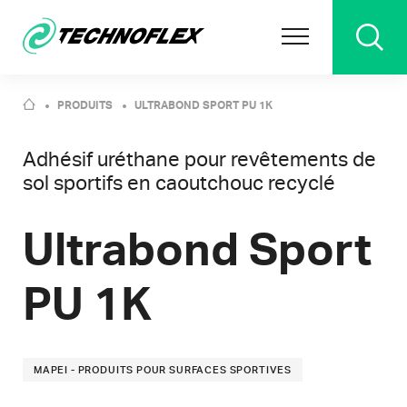
PRODUITS
ULTRABOND SPORT PU 1K
Adhésif uréthane pour revêtements de
sol sportifs en caoutchouc recyclé
Ultrabond Sport
PU 1K
MAPEI - PRODUITS POUR SURFACES SPORTIVES