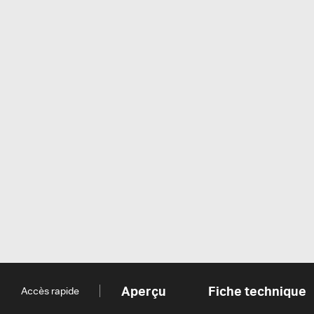
Aperçu
Fiche technique
Accès rapide